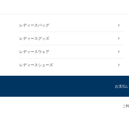
レディースバッグ
レディースグッズ
レディースウェア
レディースシューズ
お支払
ご