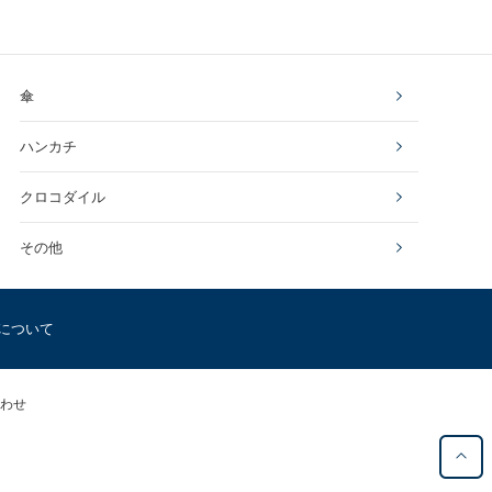
傘
ハンカチ
クロコダイル
その他
について
わせ