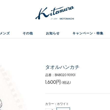
メンズ
その他
お知らせ
キャンペーン・特集
タオルハンカチ
品番：BN8020 90901
1,600円
(税込)
カラー：ホワイト