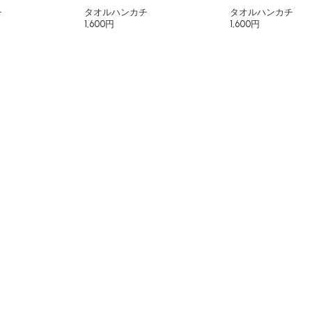
チ
タオルハンカチ
タオルハンカチ
1,600円
1,600円