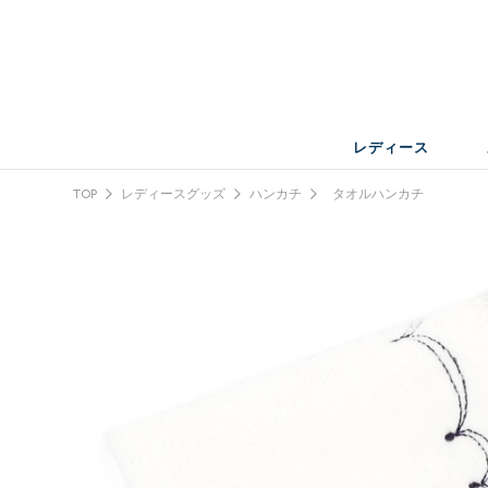
レディース
TOP
レディースグッズ
ハンカチ
タオルハンカチ