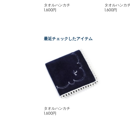
タオルハンカチ
タオルハンカ
1,600円
1,600円
最近チェックしたアイテム
タオルハンカチ
1,600円