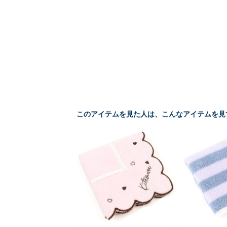
このアイテムを見た人は、こんなアイテムを見