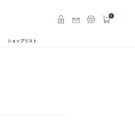
0
ショップリスト