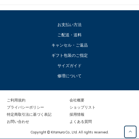
お支払い方法
ご配送・送料
キャンセル・ご返品
ギフト包装のご指定
サイズガイド
修理について
ご利用規約
会社概要
プライバシーポリシー
ショップリスト
特定商取引法に基づく表記
採用情報
お問い合わせ
よくある質問
Copyright © Kitamura Co., Ltd. All rights reserved.