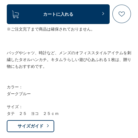
カートに入れる
※ご注文完了まで商品は確保されておりません。
バッグやシャツ、時計など、メンズのオフィススタイルアイテムを刺
繍したタオルハンカチ。キタムラらしい遊び心あふれる１枚は、贈り
物にもおすすめです。
カラー：
ダークブルー
サイズ：
タテ ２５ ヨコ ２５ｃｍ
サイズガイド