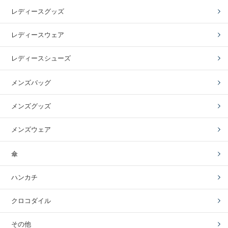
レディースグッズ
レディースウェア
レディースシューズ
メンズバッグ
メンズグッズ
メンズウェア
傘
ハンカチ
クロコダイル
その他