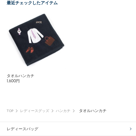
最近チェックしたアイテム
タオルハンカチ
1,600円
タオルハンカチ
TOP
レディースグッズ
ハンカチ
レディースバッグ