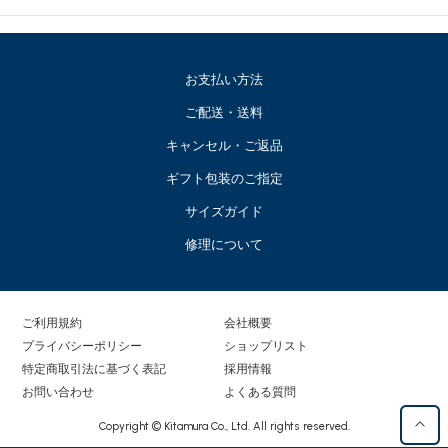
お支払い方法
ご配送・送料
キャンセル・ご返品
ギフト包装のご指定
サイズガイド
修理について
ご利用規約
会社概要
プライバシーポリシー
ショップリスト
特定商取引法に基づく表記
採用情報
お問い合わせ
よくある質問
Copyright © Kitamura Co., Ltd. All rights reserved.