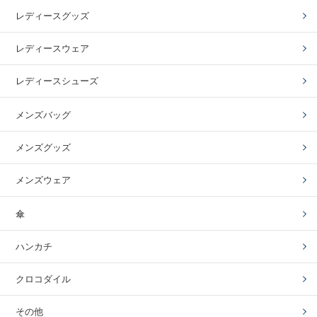
レディースグッズ
レディースウェア
レディースシューズ
メンズバッグ
メンズグッズ
メンズウェア
傘
ハンカチ
クロコダイル
その他