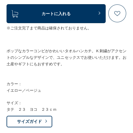
カートに入れる
※ご注文完了まで商品は確保されておりません。
ポップなカラーコンビがかわいいタオルハンカチ。Ｋ刺繍がアクセン
トのシンプルなデザインで、ユニセックスでお使いいただけます。お
土産やギフトにもおすすめです。
カラー：
イエロー／ベージュ
サイズ：
タテ ２３ ヨコ ２３ｃｍ
サイズガイド