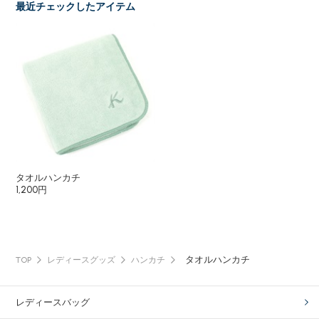
最近チェックしたアイテム
タオルハンカチ
1,200円
タオルハンカチ
TOP
レディースグッズ
ハンカチ
レディースバッグ