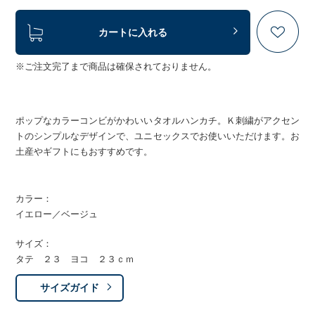
カートに入れる
※ご注文完了まで商品は確保されておりません。
ポップなカラーコンビがかわいいタオルハンカチ。Ｋ刺繍がアクセン
トのシンプルなデザインで、ユニセックスでお使いいただけます。お
土産やギフトにもおすすめです。
カラー：
イエロー／ベージュ
サイズ：
タテ ２３ ヨコ ２３ｃｍ
サイズガイド