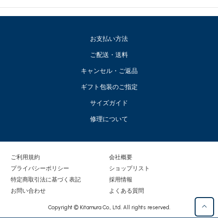
お支払い方法
ご配送・送料
キャンセル・ご返品
ギフト包装のご指定
サイズガイド
修理について
ご利用規約
会社概要
プライバシーポリシー
ショップリスト
特定商取引法に基づく表記
採用情報
お問い合わせ
よくある質問
Copyright © Kitamura Co., Ltd. All rights reserved.