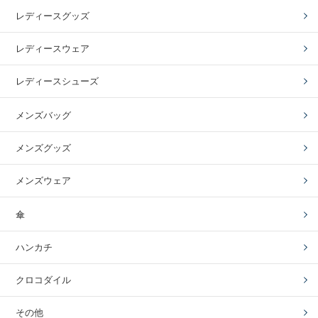
レディースグッズ
レディースウェア
レディースシューズ
メンズバッグ
メンズグッズ
メンズウェア
傘
ハンカチ
クロコダイル
その他