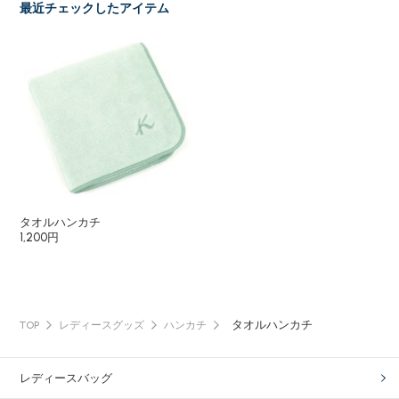
最近チェックしたアイテム
タオルハンカチ
1,200円
タオルハンカチ
TOP
レディースグッズ
ハンカチ
レディースバッグ