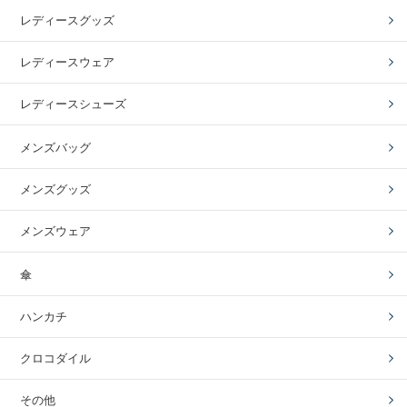
レディースグッズ
レディースウェア
レディースシューズ
メンズバッグ
メンズグッズ
メンズウェア
傘
ハンカチ
クロコダイル
その他