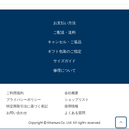
お支払い方法
ご配送・送料
キャンセル・ご返品
ギフト包装のご指定
サイズガイド
修理について
ご利用規約
会社概要
プライバシーポリシー
ショップリスト
特定商取引法に基づく表記
採用情報
お問い合わせ
よくある質問
Copyright © Kitamura Co., Ltd. All rights reserved.