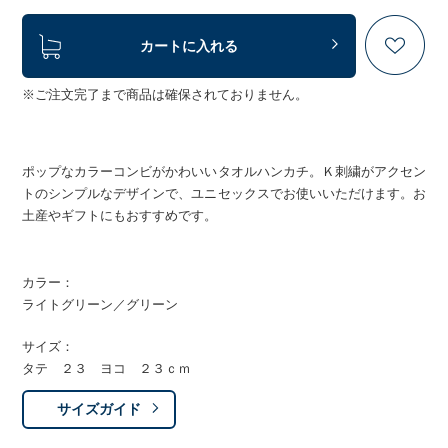
カートに入れる
※ご注文完了まで商品は確保されておりません。
ポップなカラーコンビがかわいいタオルハンカチ。Ｋ刺繍がアクセン
トのシンプルなデザインで、ユニセックスでお使いいただけます。お
土産やギフトにもおすすめです。
カラー：
ライトグリーン／グリーン
サイズ：
タテ ２３ ヨコ ２３ｃｍ
サイズガイド