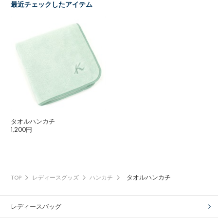
最近チェックしたアイテム
タオルハンカチ
1,200円
タオルハンカチ
TOP
レディースグッズ
ハンカチ
レディースバッグ