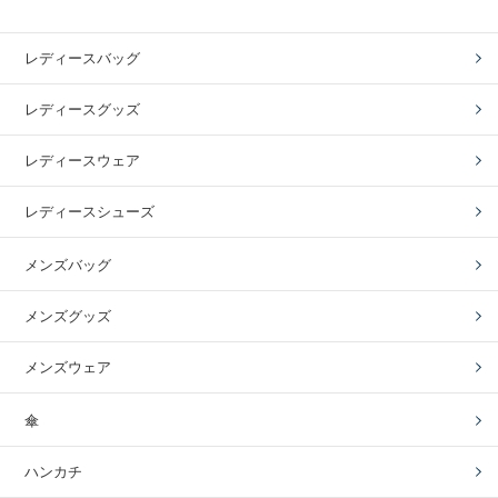
レディースバッグ
レディースグッズ
レディースウェア
レディースシューズ
メンズバッグ
メンズグッズ
メンズウェア
傘
ハンカチ