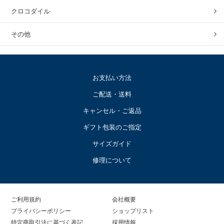
クロコダイル
その他
お支払い方法
ご配送・送料
キャンセル・ご返品
ギフト包装のご指定
サイズガイド
修理について
ご利用規約
会社概要
プライバシーポリシー
ショップリスト
特定商取引法に基づく表記
採用情報