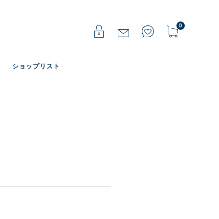
0
ショップリスト