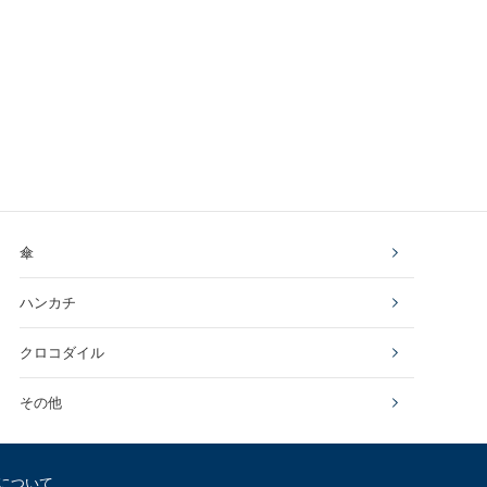
傘
ハンカチ
クロコダイル
その他
について