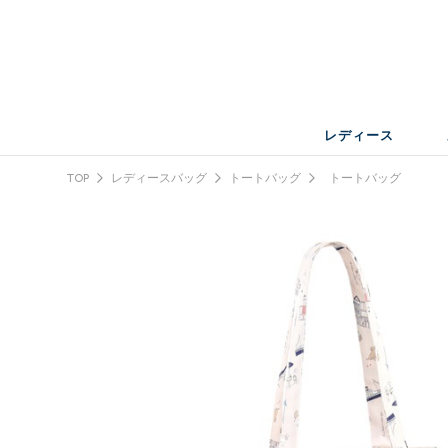
レディース
TOP
レディースバッグ
トートバッグ
トートバッグ