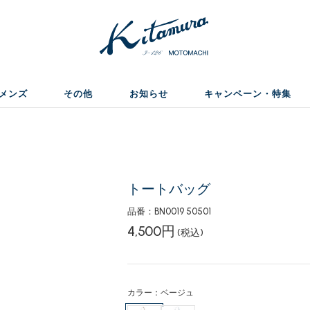
メンズ
その他
お知らせ
キャンペーン・特集
トートバッグ
品番：BN0019 50501
4,500円
(税込)
カラー：ベージュ