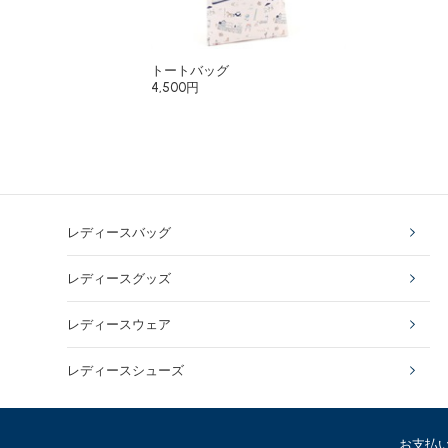
トートバッグ
4,500円
レディースバッグ
レディースグッズ
レディースウェア
レディースシューズ
お支払