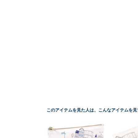
このアイテムを見た人は、こんなアイテムを見