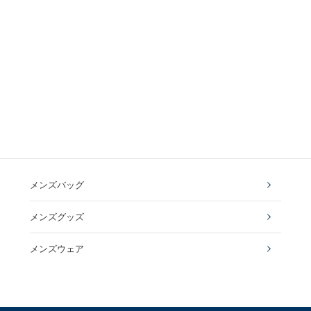
メンズバッグ
メンズグッズ
メンズウェア