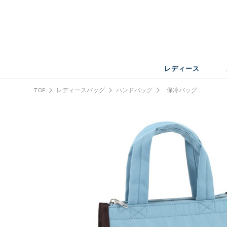
レディース
TOP
レディースバッグ
ハンドバッグ
保冷バッグ