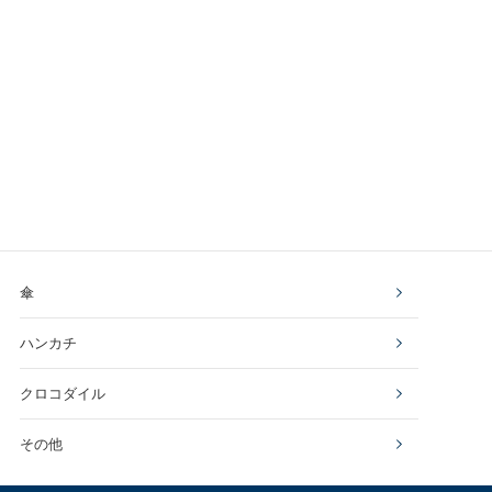
傘
ハンカチ
クロコダイル
その他