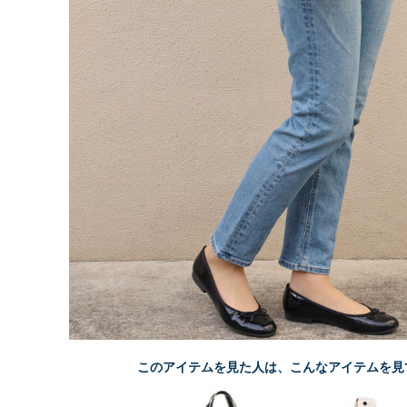
このアイテムを見た人は、こんなアイテムを見