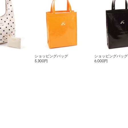
ショッピングバッグ
ショッピングバッグ
5,300円
6,000円