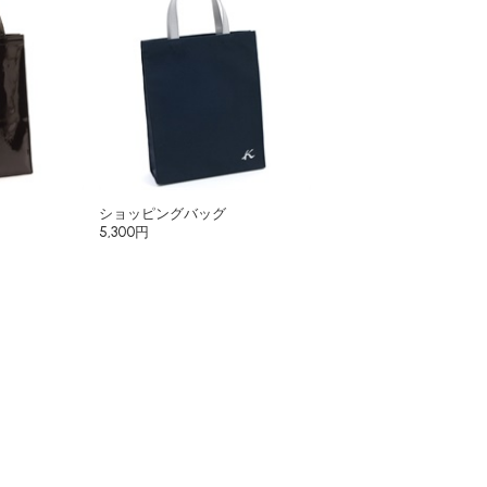
ショッピングバッグ
5,300円