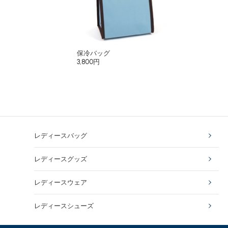
保冷バッグ
3,800円
レディースバッグ
レディースグッズ
レディースウェア
レディースシューズ