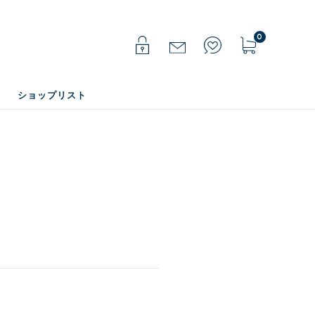
0
ショップリスト