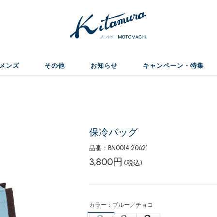
メンズ
その他
お知らせ
キャンペーン・特集
保冷バッグ
品番：BN0014 20621
3,800円
(税込)
カラー：ブルー／チョコ