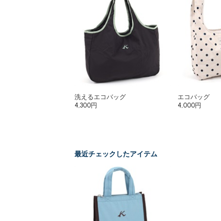
洗えるエコバッグ
エコバッグ
4,300円
4,000円
最近チェックしたアイテム