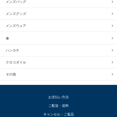
メンズバッグ
メンズグッズ
メンズウェア
傘
ハンカチ
クロコダイル
その他
お支払い方法
ご配送・送料
キャンセル・ご返品