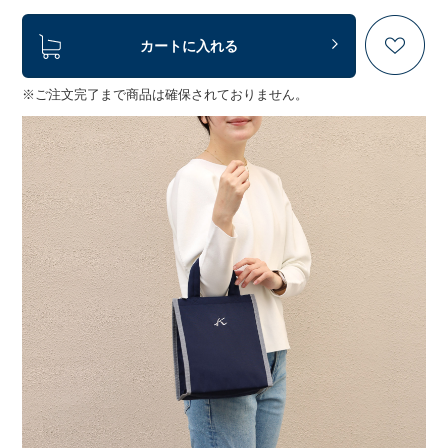
カートに入れる
※ご注文完了まで商品は確保されておりません。