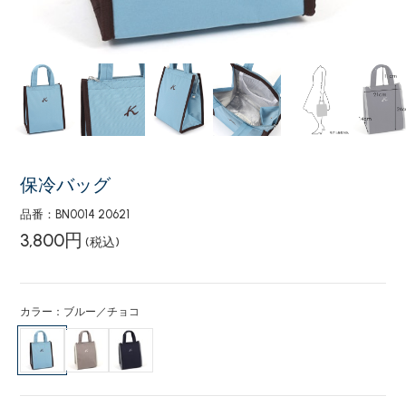
保冷バッグ
品番：BN0014 20621
3,800円
(税込)
カラー：ブルー／チョコ