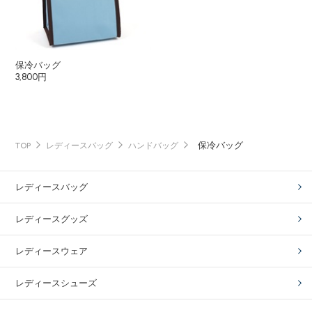
保冷バッグ
3,800円
保冷バッグ
TOP
レディースバッグ
ハンドバッグ
レディースバッグ
レディースグッズ
レディースウェア
レディースシューズ